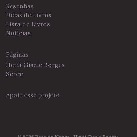
Resenhas
Dicas de Livros
Lista de Livros
Notícias
Páginas
Heidi Gisele Borges
Sobre
Apoie esse projeto