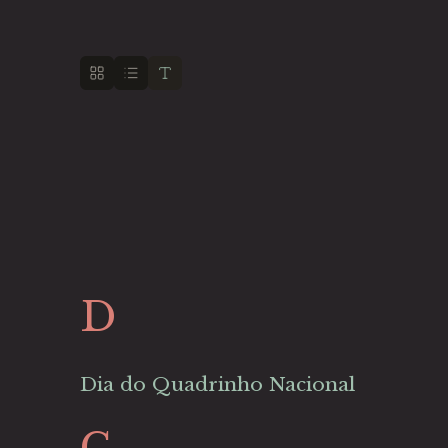
D
Dia do Quadrinho Nacional