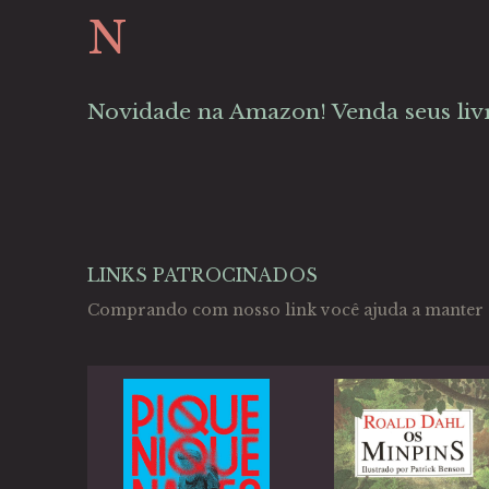
N
Novidade na Amazon! Venda seus liv
LINKS PATROCINADOS
Comprando com nosso link você ajuda a manter 