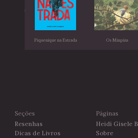
Piquenique na Estrada
Os Minpins
Seções
Páginas
Resenhas
Heidi Gisele 
Dicas de Livros
Sobre