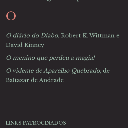
O
O diário do Diabo
, Robert K. Wittman e
David Kinney
O menino que perdeu a magia!
O vidente de Aparelho Quebrado
, de
Baltazar de Andrade
LINKS PATROCINADOS