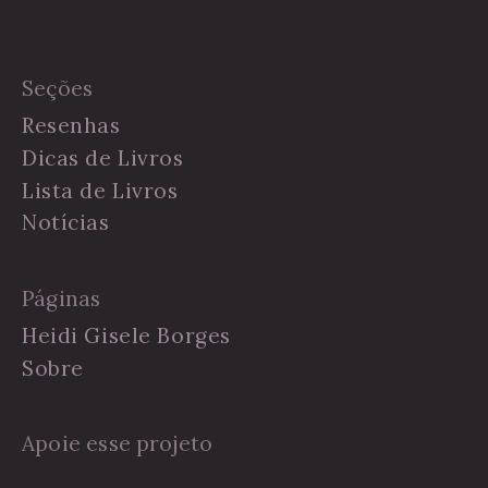
Seções
Resenhas
Dicas de Livros
Lista de Livros
Notícias
Páginas
Heidi Gisele Borges
Sobre
Apoie esse projeto