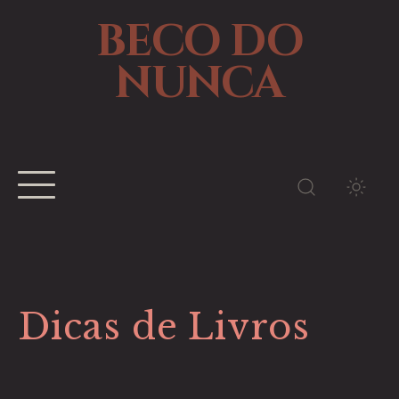
BECO DO
NUNCA
TEMA
Dicas de Livros