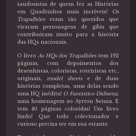
saudosistas de quem fez as Histórias
em Quadrinhos mais incríveis!
Os
Trapalhões
eram tão queridos que
viraram personagens de gibis que
contribuíram muito para a história
das HQs nacionais.
O livro
As HQs dos Trapalhões
tem 192
páginas, com depoimentos dos
desenhistas, coloristas, roteiristas etc.,
originais,
model sheets
e de duas
histórias completas, uma delas sendo
uma HQ inédita!
O Fantástico Didisena
,
uma homenagem ao Ayrton Senna. E
tem 40 páginas coloridas! Um livro
lindo! Que todo colecionador e
curioso precisa ter em sua estante.