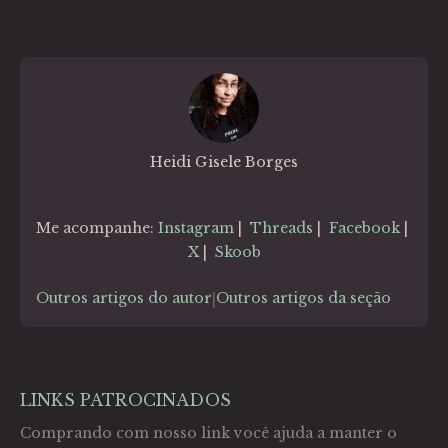
Heidi Gisele Borges
Me acompanhe:
Instagram
|
Threads
|
Facebook
|
X
|
Skoob
Outros artigos do autor
Outros artigos da seção
|
LINKS PATROCINADOS
Comprando com nosso link você ajuda a manter o