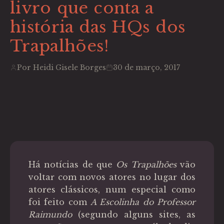
livro que conta a
história das HQs dos
Trapalhões!
Por Heidi Gisele Borges
30 de março, 2017
Há notícias de que
Os Trapalhões
vão
voltar com novos atores no lugar dos
atores clássicos, num especial como
foi feito com
A Escolinha do Professor
Raimundo
(segundo alguns sites, as