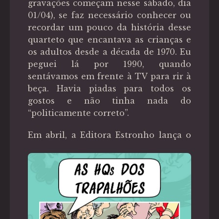
gravações começam nesse sábado, dia
01/04), se faz necessário conhecer ou
recordar um pouco da história desse
quarteto que encantava as crianças e
os adultos desde a década de 1970. Eu
peguei lá por 1990, quando
sentávamos em frente à TV para rir à
beça. Havia piadas para todos os
gostos e não tinha nada do
“politicamente correto”.
Em abril,
a Editora Estronho lança o