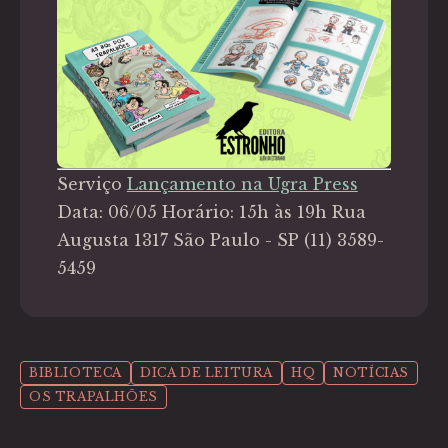
Serviço
Lançamento na Ugra Press
Data: 06/05 Horário: 15h às 19h Rua
Augusta 1317 São Paulo - SP (11) 3589-
5459
BIBLIOTECA
DICA DE LEITURA
HQ
NOTÍCIAS
OS TRAPALHÕES