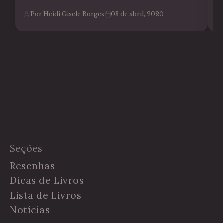
Por Heidi Gisele Borges
03 de abril, 2020
Seções
Resenhas
Dicas de Livros
Lista de Livros
Notícias