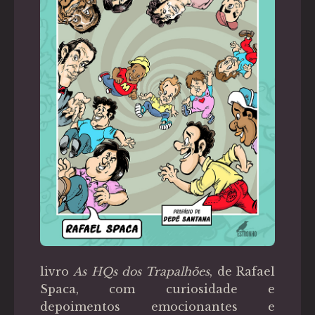
livro
As HQs dos Trapalhões
, de Rafael
Spaca, com curiosidade e
depoimentos emocionantes e