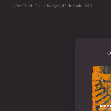
Por Heidi Gisele Borges
18 de maio, 2017
O