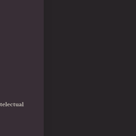
telectual