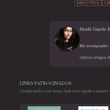
BIBLIOTECA
CA
Heidi Gisele 
Me acompanhe:
Outros artigos d
LINKS PATROCINADOS
Comprando com nosso link você ajuda a manter 