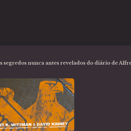
s segredos nunca antes revelados do diário de Alfr