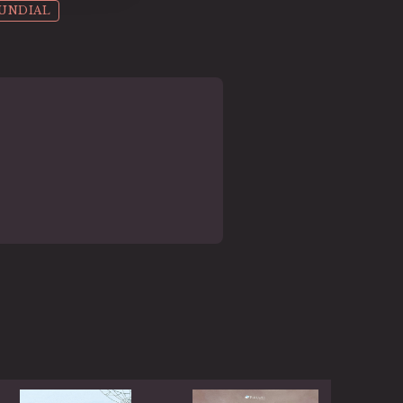
UNDIAL