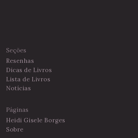
Seções
Resenhas
Dicas de Livros
Lista de Livros
Notícias
Páginas
Heidi Gisele Borges
Sobre