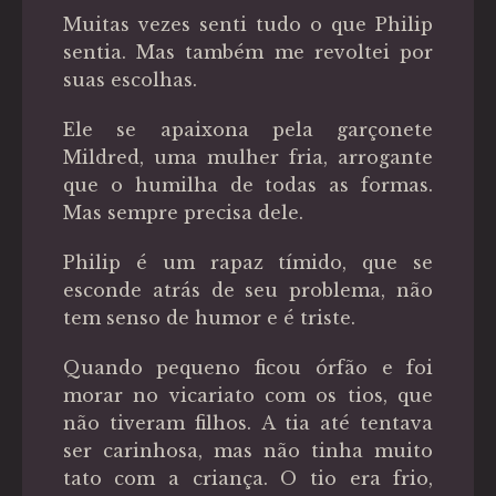
Muitas vezes senti tudo o que Philip
sentia. Mas também me revoltei por
suas escolhas.
Ele se apaixona pela garçonete
Mildred, uma mulher fria, arrogante
que o humilha de todas as formas.
Mas sempre precisa dele.
Philip é um rapaz tímido, que se
esconde atrás de seu problema, não
tem senso de humor e é triste.
Quando pequeno ficou órfão e foi
morar no vicariato com os tios, que
não tiveram filhos. A tia até tentava
ser carinhosa, mas não tinha muito
tato com a criança. O tio era frio,