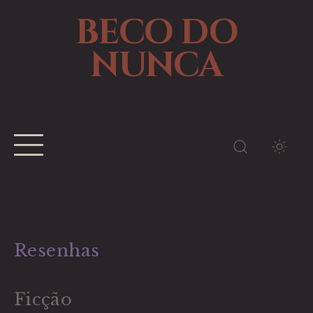
BECO DO
NUNCA
TEMA
Resenhas
Ficção