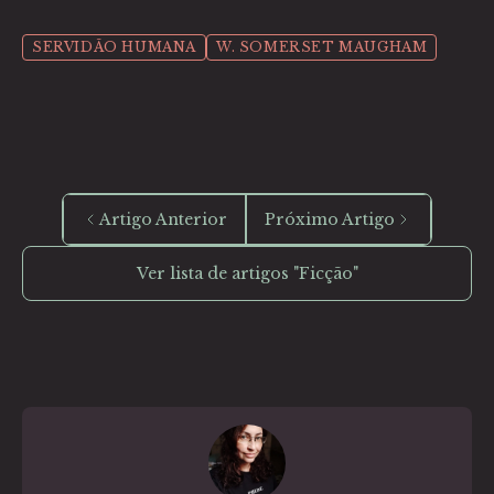
SERVIDÃO HUMANA
W. SOMERSET MAUGHAM
Artigo Anterior
Próximo Artigo
Ver lista de artigos "Ficção"