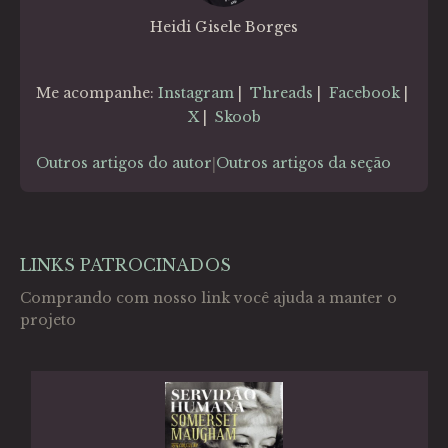
Heidi Gisele Borges
Me acompanhe:
Instagram
|
Threads
|
Facebook
|
X
|
Skoob
Outros artigos do autor
Outros artigos da seção
|
LINKS PATROCINADOS
Comprando com nosso link você ajuda a manter o
projeto