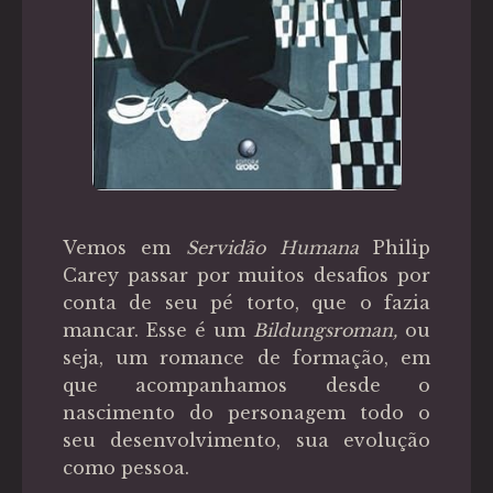
Vemos em
Servidão Humana
Philip
Carey passar por muitos desafios por
conta de seu pé torto, que o fazia
mancar. Esse é um
Bildungsroman,
ou
seja, um romance de formação, em
que acompanhamos desde o
nascimento do personagem todo o
seu desenvolvimento, sua evolução
como pessoa.