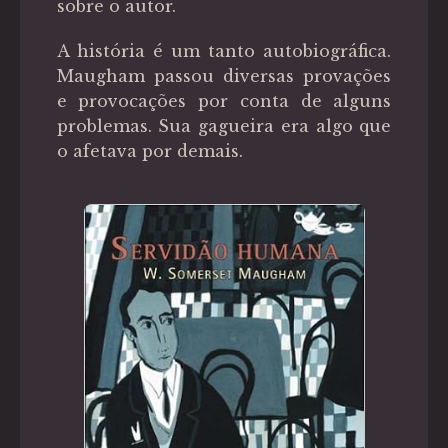
sobre o autor.
A história é um tanto autobiográfica.
Maugham passou diversas provações
e provocações por conta de alguns
problemas. Sua gagueira era algo que
o afetava por demais.