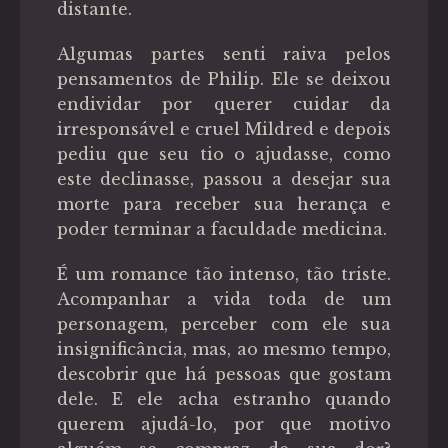
distante.
Algumas partes senti raiva pelos
pensamentos de Philip. Ele se deixou
endividar por querer cuidar da
irresponsável e cruel Mildred e depois
pediu que seu tio o ajudasse, como
este declinasse, passou a desejar sua
morte para receber sua herança e
poder terminar a faculdade medicina.
É um romance tão intenso, tão triste.
Acompanhar a vida toda de um
personagem, perceber com ele sua
insignificância, mas, ao mesmo tempo,
descobrir que há pessoas que gostam
dele. E ele acha estranho quando
querem ajudá-lo, por que motivo