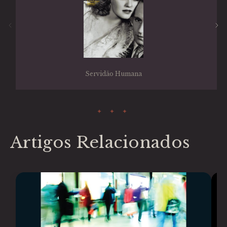
Servidão Humana
Artigos Relacionados