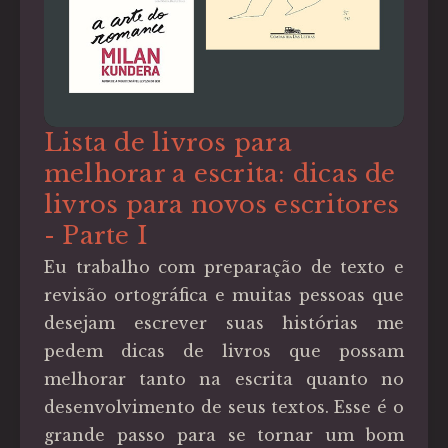
Lista de livros para
melhorar a escrita: dicas de
livros para novos escritores
- Parte I
Eu trabalho com preparação de texto e
revisão ortográfica e muitas pessoas que
desejam escrever suas histórias me
pedem dicas de livros que possam
melhorar tanto na escrita quanto no
desenvolvimento de seus textos. Esse é o
grande passo para se tornar um bom