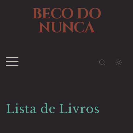
BECO DO
NUNCA
TEMA
Lista de Livros