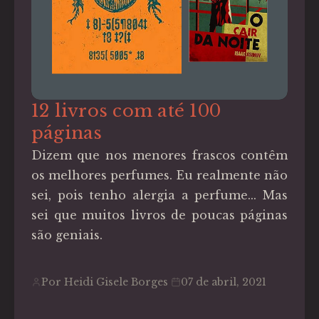
12 livros com até 100
páginas
Dizem que nos menores frascos contêm
os melhores perfumes. Eu realmente não
sei, pois tenho alergia a perfume... Mas
sei que muitos livros de poucas páginas
são geniais.
Por Heidi Gisele Borges
07 de abril, 2021