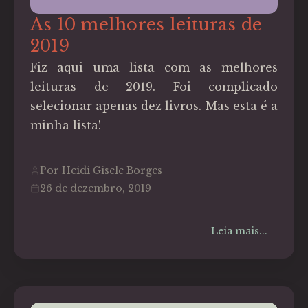
As 10 melhores leituras de
2019
Fiz aqui uma lista com as melhores
leituras de 2019. Foi complicado
selecionar apenas dez livros. Mas esta é a
minha lista!
Por Heidi Gisele Borges
26 de dezembro, 2019
Leia mais...