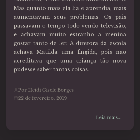
Mas quanto mais ela lia e aprendia, mais
aumentavam seus problemas. Os pais
passavam o tempo todo vendo televisão,
e achavam muito estranho a menina
gostar tanto de ler. A diretora da escola
achava Matilda uma fingida, pois não
acreditava que uma criança tão nova
pudesse saber tantas coisas.
Por Heidi Gisele Borges
22 de fevereiro, 2019
Leia mais...