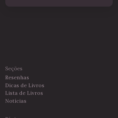
Seções
Resenhas
Dicas de Livros
Lista de Livros
Notícias