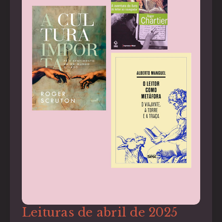
Leituras de abril de 2025