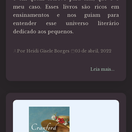
meu caso. Esses livros são ricos em
ensinamentos e nos guiam para
entender esse universo literário
dedicado aos pequenos.
Por Heidi Gisele Borges
05 de abril, 2022
Leia mais...