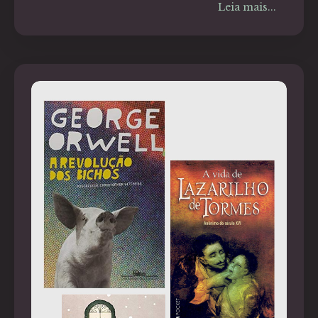
Leia mais...