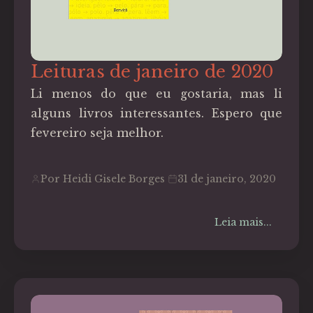
Leituras de janeiro de 2020
Li menos do que eu gostaria, mas li
alguns livros interessantes. Espero que
fevereiro seja melhor.
Por Heidi Gisele Borges
31 de janeiro, 2020
Leia mais...