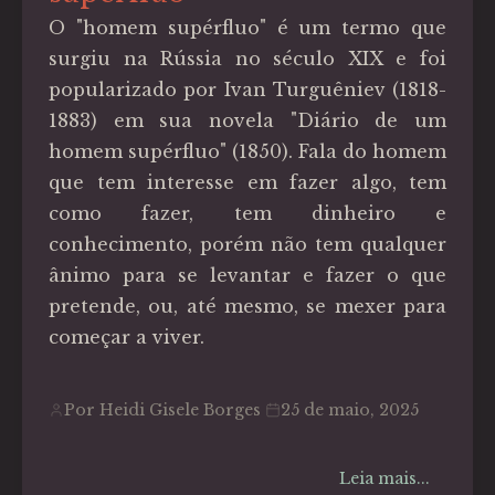
O "homem supérfluo" é um termo que
surgiu na Rússia no século XIX e foi
popularizado por Ivan Turguêniev (1818-
1883) em sua novela "Diário de um
homem supérfluo" (1850). Fala do homem
que tem interesse em fazer algo, tem
como fazer, tem dinheiro e
conhecimento, porém não tem qualquer
ânimo para se levantar e fazer o que
pretende, ou, até mesmo, se mexer para
começar a viver.
Por Heidi Gisele Borges
25 de maio, 2025
Leia mais...