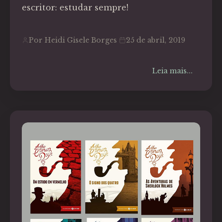
escritor: estudar sempre!
Por Heidi Gisele Borges
25 de abril, 2019
Leia mais...