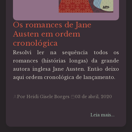
Os romances de Jane
Austen em ordem
cronológica
Resolvi ler na sequência todos os
romances (histórias longas) da grande
autora inglesa Jane Austen. Então deixo
aqui ordem cronológica de lançamento.
Por Heidi Gisele Borges
03 de abril, 2020
Leia mais...