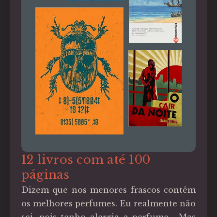
12 livros com até 100
páginas
Dizem que nos menores frascos contêm
os melhores perfumes. Eu realmente não