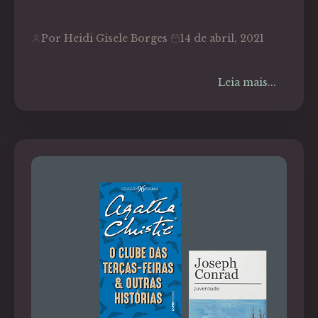
Por Heidi Gisele Borges
14 de abril, 2021
Leia mais...