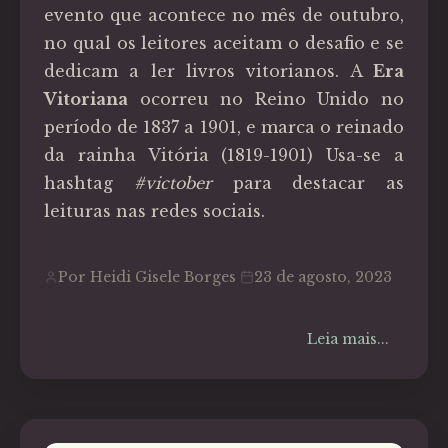
evento que acontece no mês de outubro,
no qual os leitores aceitam o desafio e se
dedicam a ler livros vitorianos. A
Era
Vitoriana
ocorreu no Reino Unido no
período de 1837 a 1901, e marca o reinado
da rainha Vitória (1819-1901) Usa-se a
hashtag
#victober
para destacar as
leituras nas redes sociais.
Por Heidi Gisele Borges
23 de agosto, 2023
Leia mais...