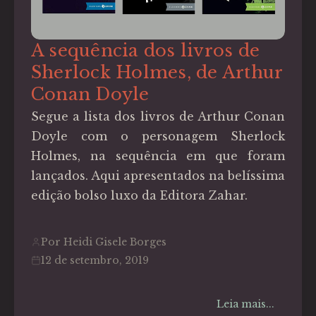
A sequência dos livros de
Sherlock Holmes, de Arthur
Conan Doyle
Segue a lista dos livros de Arthur Conan
Doyle com o personagem Sherlock
Holmes, na sequência em que foram
lançados. Aqui apresentados na belíssima
edição bolso luxo da Editora Zahar.
Por Heidi Gisele Borges
12 de setembro, 2019
Leia mais...