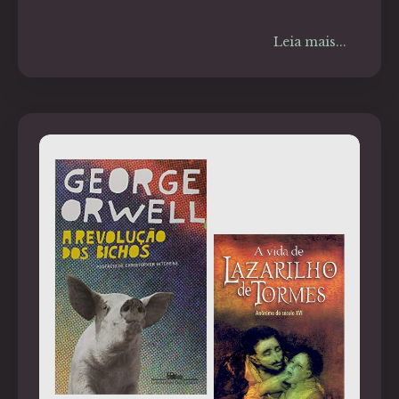
Leia mais...