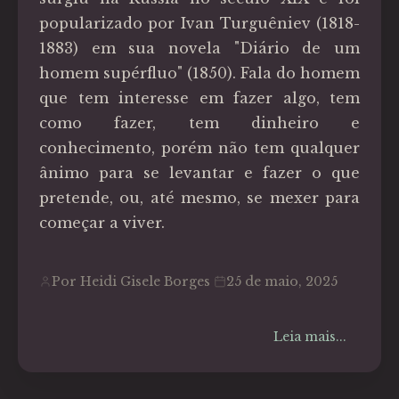
popularizado por Ivan Turguêniev (1818-
1883) em sua novela "Diário de um
homem supérfluo" (1850). Fala do homem
que tem interesse em fazer algo, tem
como fazer, tem dinheiro e
conhecimento, porém não tem qualquer
ânimo para se levantar e fazer o que
pretende, ou, até mesmo, se mexer para
começar a viver.
Por Heidi Gisele Borges
25 de maio, 2025
Leia mais...