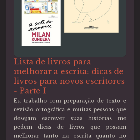
Lista de livros para
melhorar a escrita: dicas de
livros para novos escritores
- Parte I
Eu trabalho com preparação de texto e
revisão ortográfica e muitas pessoas que
desejam escrever suas histórias me
pedem dicas de livros que possam
melhorar tanto na escrita quanto no