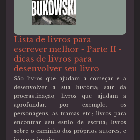
Lista de livros para
escrever melhor - Parte II -
dicas de livros para
desenvolver seu livro
São livros que ajudam a começar e a
desenvolver a sua história; sair da
procrastinação; livros que ajudam a
aprofundar, por exemplo, os
personagens, as tramas etc.; livros para
encontrar seu estilo de escrita; livros
sobre o caminho dos próprios autores, e
isso nos inspira.