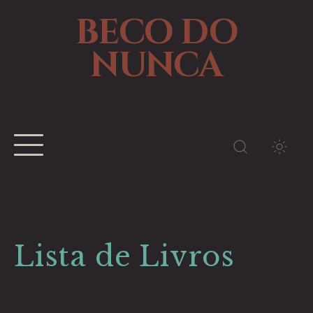
BECO DO
NUNCA
TEMA
Lista de Livros