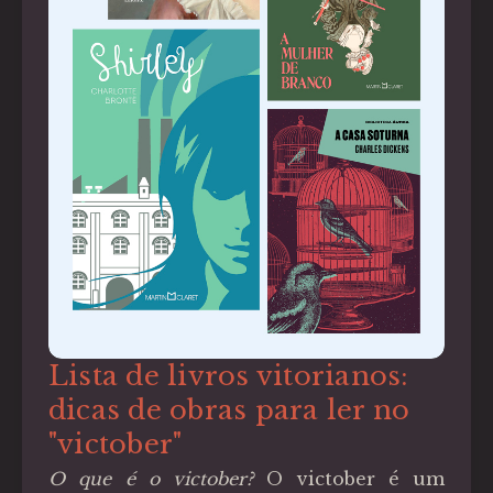
Lista de livros vitorianos:
dicas de obras para ler no
"victober"
O que é o victober?
O victober é um