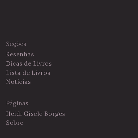
Seções
Resenhas
Dicas de Livros
Lista de Livros
Notícias
Páginas
Heidi Gisele Borges
Sobre