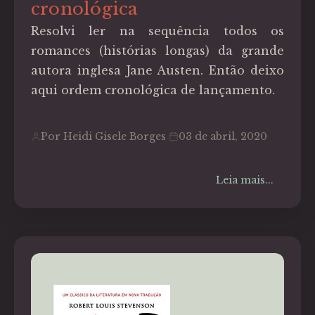
cronológica
Resolvi ler na sequência todos os
romances (histórias longas) da grande
autora inglesa Jane Austen. Então deixo
aqui ordem cronológica de lançamento.
Por Heidi Gisele Borges
03 de abril, 2020
Leia mais...