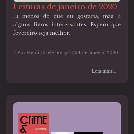
Leituras de janeiro de 2020
Li menos do que eu gostaria, mas li
alguns livros interessantes. Espero que
fevereiro seja melhor.
Por Heidi Gisele Borges
31 de janeiro, 2020
Leia mais...