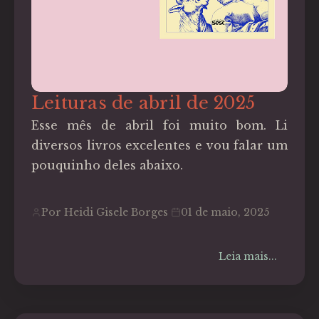
Leituras de abril de 2025
Esse mês de abril foi muito bom. Li
diversos livros excelentes e vou falar um
pouquinho deles abaixo.
Por Heidi Gisele Borges
01 de maio, 2025
Leia mais...