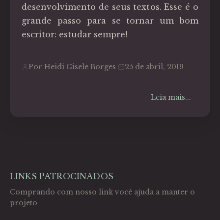
desenvolvimento de seus textos. Esse é o
grande passo para se tornar um bom
escritor: estudar sempre!
Por Heidi Gisele Borges
25 de abril, 2019
Leia mais...
LINKS PATROCINADOS
Comprando com nosso link você ajuda a manter o
projeto