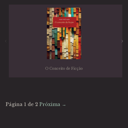
O Conceito de Ficção
Página 1 de 2
Próxima →