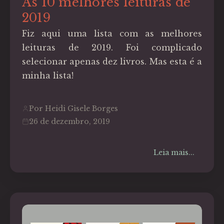
As 10 melhores leituras de
2019
Fiz aqui uma lista com as melhores
leituras de 2019. Foi complicado
selecionar apenas dez livros. Mas esta é a
minha lista!
Por Heidi Gisele Borges
26 de dezembro, 2019
Leia mais...